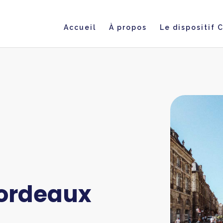
Accueil
À propos
Le dispositif 
ordeaux