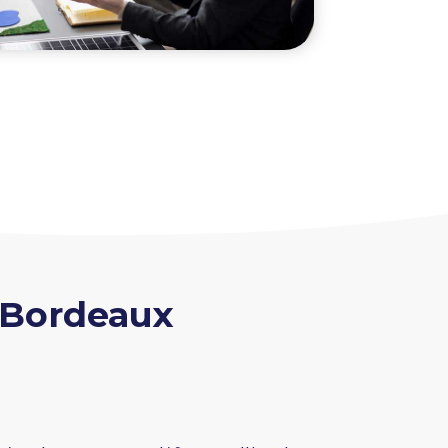
 Bordeaux