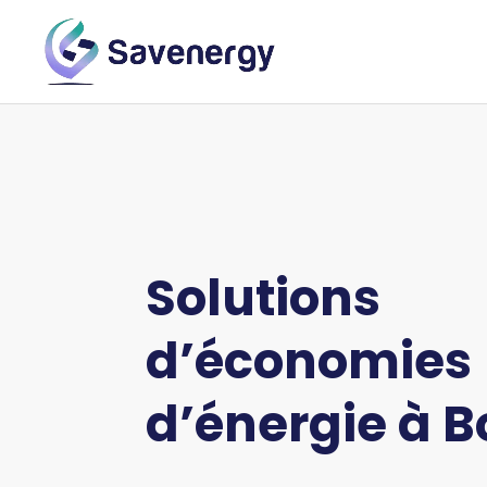
Solutions
d’économies
d’énergie à
B