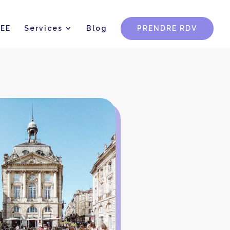
CEE
Services
Blog
PRENDRE RDV