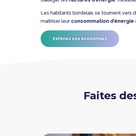
Les habitants bordelais se tournent vers 
maîtriser leur
consommation d’énergie
Estimez vos économies
Faites d