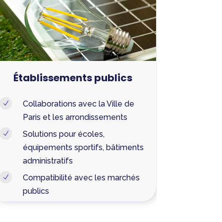
Établissements publics
Collaborations avec la Ville de
N
Paris et les arrondissements
Solutions pour écoles,
N
équipements sportifs, bâtiments
administratifs
Compatibilité avec les marchés
N
publics