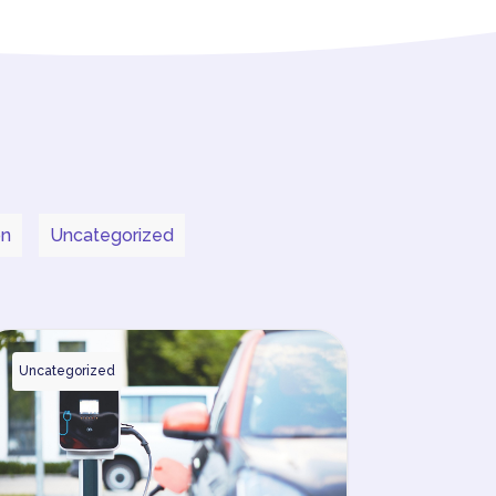
on
Uncategorized
Uncategorized