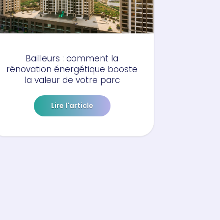
Bailleurs : comment la
rénovation énergétique booste
la valeur de votre parc
Lire l'article