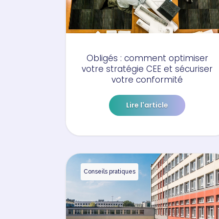
Obligés : comment optimiser
votre stratégie CEE et sécuriser
votre conformité
Lire l'article
Conseils pratiques