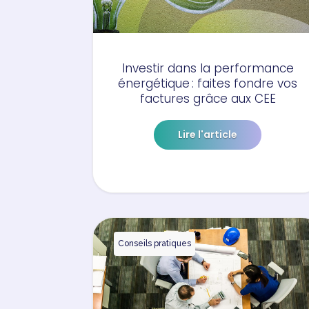
Investir dans la performance
énergétique : faites fondre vos
factures grâce aux CEE
Lire l'article
Conseils pratiques