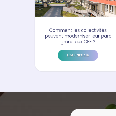
Comment les collectivités
peuvent moderniser leur parc
grâce aux CEE ?
Lire l'article