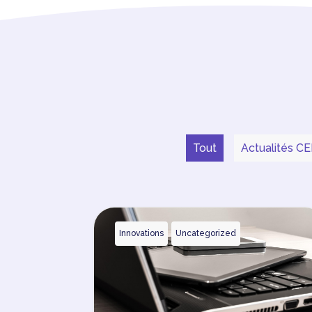
Tout
Actualités CE
Innovations
Uncategorized