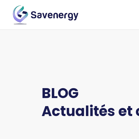
BLOG
Actualités et