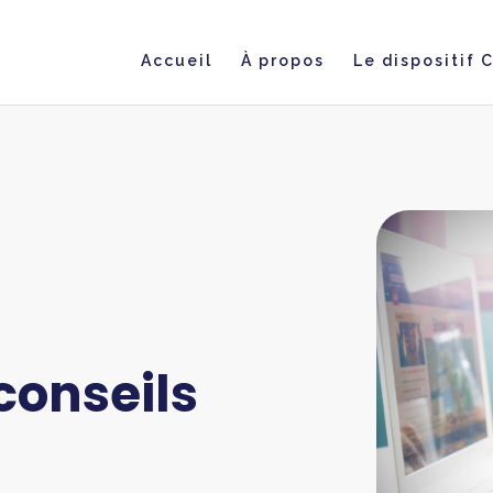
Accueil
À propos
Le dispositif 
 conseils