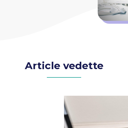
Article vedette