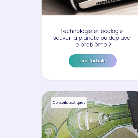
Technologie et écologie :
sauver la planète ou déplacer
le problème ?
Lire l'article
Conseils pratiques