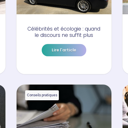
Célébrités et écologie : quand
le discours ne suffit plus
Lire l'article
Conseils pratiques