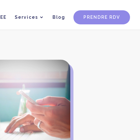
CEE
Services
Blog
PRENDRE RDV