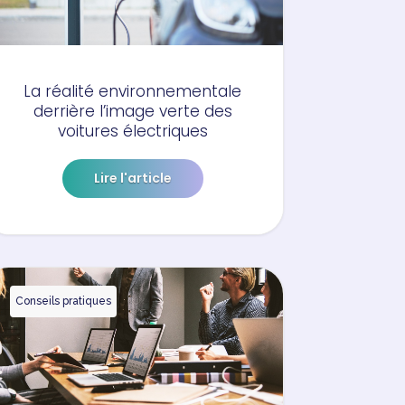
La réalité environnementale
derrière l’image verte des
voitures électriques
Lire l'article
Conseils pratiques