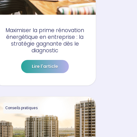
Maximiser la prime rénovation
énergétique en entreprise : la
stratégie gagnante dès le
diagnostic
Lire l'article
Conseils pratiques