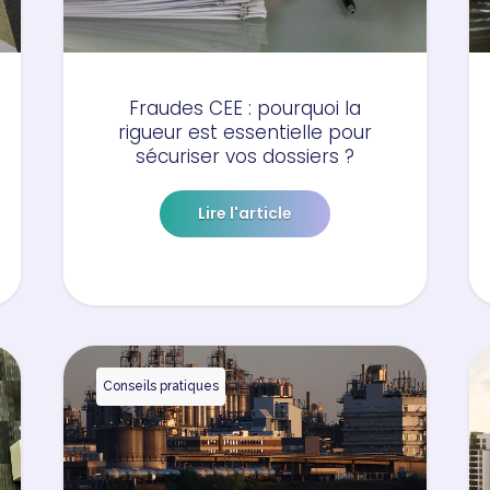
Fraudes CEE : pourquoi la
rigueur est essentielle pour
sécuriser vos dossiers ?
Lire l'article
Conseils pratiques