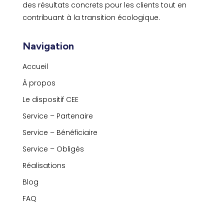
des résultats concrets pour les clients tout en
contribuant à la transition écologique.
Navigation
Accueil
À propos
Le dispositif CEE
Service – Partenaire
Service – Bénéficiaire
Service – Obligés
Réalisations
Blog
FAQ