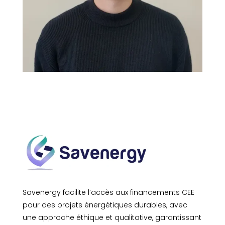
Savenergy facilite l’accès aux financements CEE
pour des projets énergétiques durables, avec
une approche éthique et qualitative, garantissant