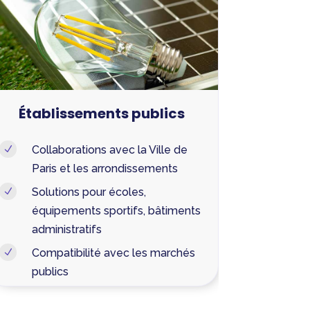
Établissements publics
Collaborations avec la Ville de
N
Paris et les arrondissements
Solutions pour écoles,
N
équipements sportifs, bâtiments
administratifs
Compatibilité avec les marchés
N
publics