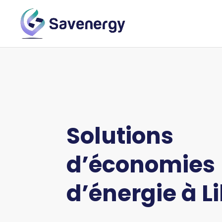
Solutions
d’économies
d’énergie à
Li