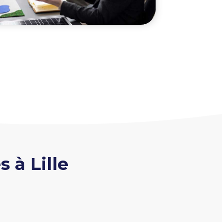
 à Lille