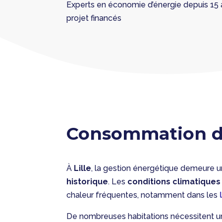
Experts en économie d’énergie depuis 1
projet financés
Consommation d’é
À
Lille
, la gestion énergétique demeure u
historique
. Les
conditions climatiques
chaleur fréquentes, notamment dans les
De nombreuses habitations nécessitent 