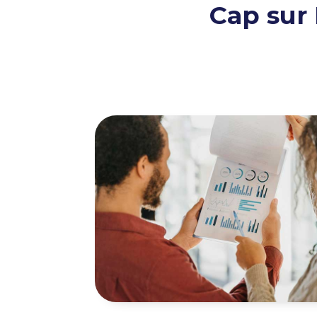
Cap sur 