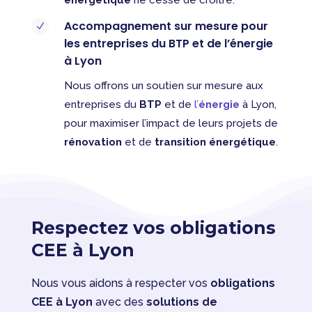
Accompagnement sur mesure pour
N
les entreprises du BTP et de l’énergie
à Lyon
Nous offrons un soutien sur mesure aux
entreprises du
BTP
et de
l’
énergie
à Lyon,
pour maximiser l’impact de leurs projets de
rénovation
et de
transition énergétique
.
Respectez vos obligations
CEE à Lyon
Nous vous aidons à respecter vos
obligations
CEE à Lyon
avec des
solutions de