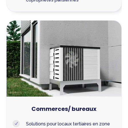
Commerces/ bureaux
Solutions pour locaux tertiaires en zone
N