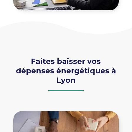
Faites baisser vos
dépenses énergétiques à
Lyon