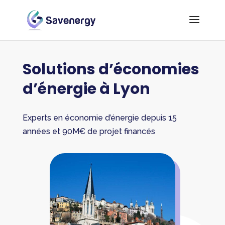
Solutions d’économies
d’énergie à Lyon
Experts en économie d’énergie depuis 15
années et 90M€ de projet financés