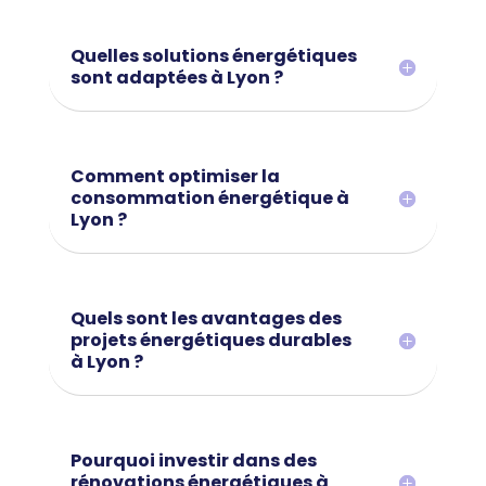
Quelles solutions énergétiques
sont adaptées à Lyon ?
Comment optimiser la
consommation énergétique à
Lyon ?
Quels sont les avantages des
projets énergétiques durables
à Lyon ?
Pourquoi investir dans des
rénovations énergétiques à