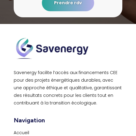
Prendre rdv
Savenergy facilite l’accès aux financements CEE
pour des projets énergétiques durables, avec
une approche éthique et qualitative, garantissant
des résultats concrets pour les clients tout en
contribuant à la transition écologique.
Navigation
Accueil