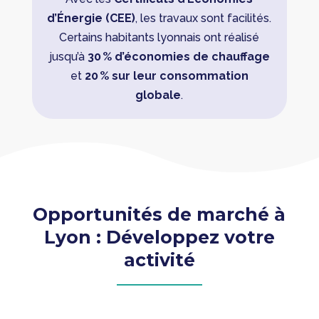
d’Énergie (CEE)
, les travaux sont facilités.
Certains habitants lyonnais ont réalisé
jusqu’à
30 % d’économies de chauffage
et
20 % sur leur consommation
globale
.
Opportunités de marché à
Lyon : Développez votre
activité