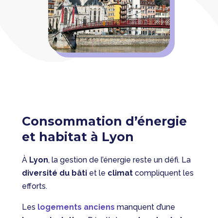
Consommation d’énergie
et habitat à Lyon
À
Lyon
, la gestion de l’énergie reste un défi. La
diversité du bâti
et le
climat
compliquent les
efforts.
Les
logements anciens
manquent d’une