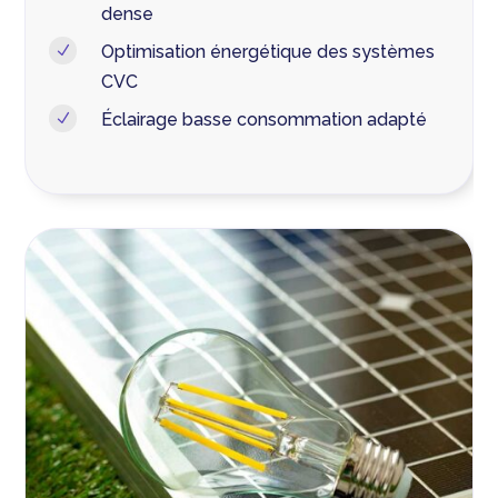
dense
Optimisation énergétique des systèmes
N
CVC
Éclairage basse consommation adapté
N