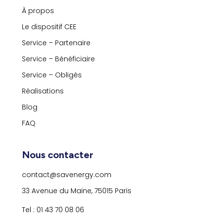
À propos
Le dispositif CEE
Service – Partenaire
Service – Bénéficiaire
Service – Obligés
Réalisations
Blog
FAQ
Nous contacter
contact@savenergy.com
33 Avenue du Maine, 75015 Paris
Tel : 01 43 70 08 06