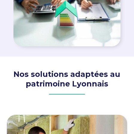
Nos solutions adaptées au
patrimoine Lyonnais