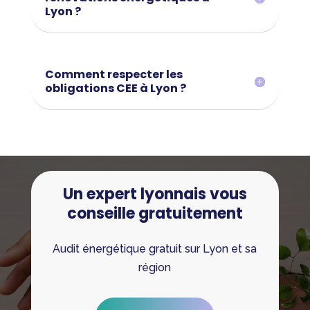
Lyon ?
Comment respecter les
obligations CEE à Lyon ?
Un expert lyonnais vous
conseille gratuitement
Audit énergétique gratuit sur Lyon et sa
région