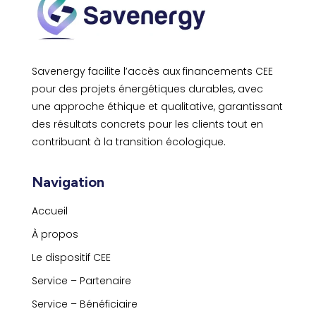
Savenergy facilite l’accès aux financements CEE
pour des projets énergétiques durables, avec
une approche éthique et qualitative, garantissant
des résultats concrets pour les clients tout en
contribuant à la transition écologique.
Navigation
Accueil
À propos
Le dispositif CEE
Service – Partenaire
Service – Bénéficiaire