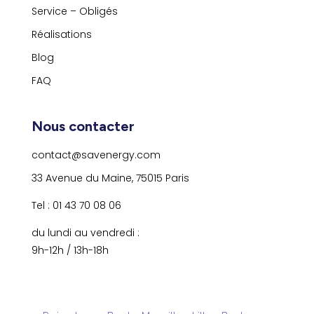
Service – Obligés
Réalisations
Blog
FAQ
Nous contacter
contact@savenergy.com
33 Avenue du Maine, 75015 Paris
Tel : 01 43 70 08 06
du lundi au vendredi :
9h-12h / 13h-18h