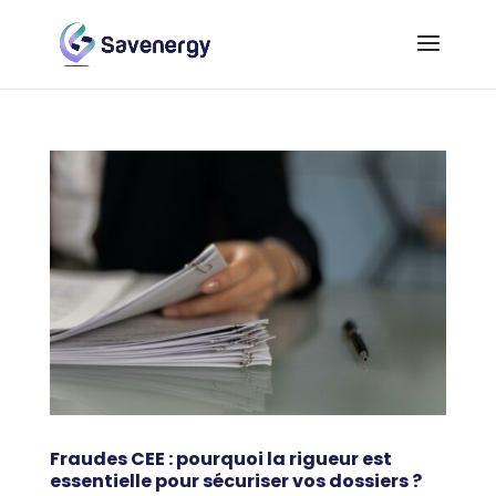
Fraudes CEE : pourquoi la rigueur est
essentielle pour sécuriser vos dossiers ?