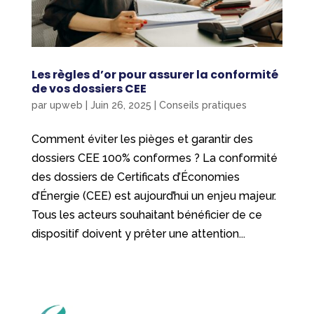
Les règles d’or pour assurer la conformité
de vos dossiers CEE
par
upweb
|
Juin 26, 2025
|
Conseils pratiques
Comment éviter les pièges et garantir des
dossiers CEE 100% conformes ? La conformité
des dossiers de Certificats d’Économies
d’Énergie (CEE) est aujourd’hui un enjeu majeur.
Tous les acteurs souhaitant bénéficier de ce
dispositif doivent y prêter une attention...