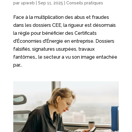
par
upweb
|
Sep 11, 2025
|
Conseils pratiques
Face à la multiplication des abus et fraudes
dans les dossiers CEE, la rigueur est désormais
la règle pour bénéficier des Certificats
d’Économies d’Énergie en entreprise. Dossiers
falsifiés, signatures usurpées, travaux
fantômes… le secteur a vu son image entachée
par...