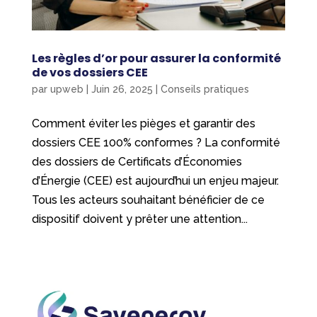
Les règles d’or pour assurer la conformité
de vos dossiers CEE
par
upweb
|
Juin 26, 2025
|
Conseils pratiques
Comment éviter les pièges et garantir des
dossiers CEE 100% conformes ? La conformité
des dossiers de Certificats d’Économies
d’Énergie (CEE) est aujourd’hui un enjeu majeur.
Tous les acteurs souhaitant bénéficier de ce
dispositif doivent y prêter une attention...