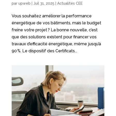
par
upweb
|
Juil 31, 2025
|
Actualités CEE
Vous souhaitez améliorer la performance
énergétique de vos bâtiments, mais le budget
freine votre projet ? La bonne nouvelle, c’est
que des solutions existent pour financer vos
travaux d’efficacité énergétique, même jusqu’à
90 %. Le dispositif des Certificats...