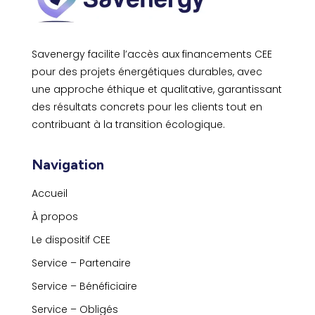
Savenergy facilite l’accès aux financements CEE
pour des projets énergétiques durables, avec
une approche éthique et qualitative, garantissant
des résultats concrets pour les clients tout en
contribuant à la transition écologique.
Navigation
Accueil
À propos
Le dispositif CEE
Service – Partenaire
Service – Bénéficiaire
Service – Obligés