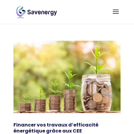
Financer vos travaux d’efficacité
énergétique grâce aux CEE