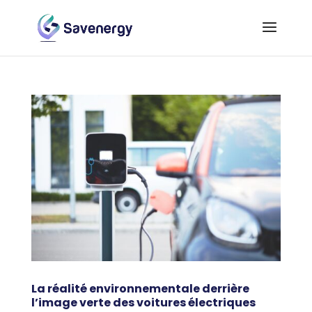
La réalité environnementale derrière
l’image verte des voitures électriques