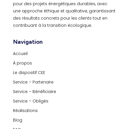
pour des projets énergétiques durables, avec
une approche éthique et qualitative, garantissant
des résultats concrets pour les clients tout en
contribuant à la transition écologique.
Navigation
Accueil
À propos
Le dispositif CEE
Service – Partenaire
Service – Bénéficiaire
Service – Obligés
Réalisations
Blog