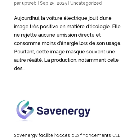
par
upweb
|
Sep 25, 2025
|
Uncategorized
Aujourd’hui, la voiture électrique jouit d’une
image très positive en matière d’écologie. Elle
ne rejette aucune émission directe et
consomme moins d’énergie lors de son usage.
Pourtant, cette image masque souvent une
autre réalité. La production, notamment celle
des...
Savenergy facilite l’accès aux financements CEE