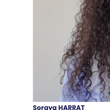
Soraya HARRAT