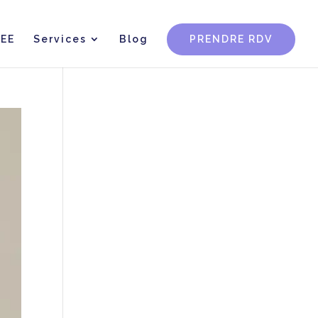
CEE
Services
Blog
PRENDRE RDV