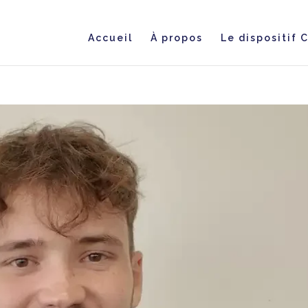
Accueil
À propos
Le dispositif 