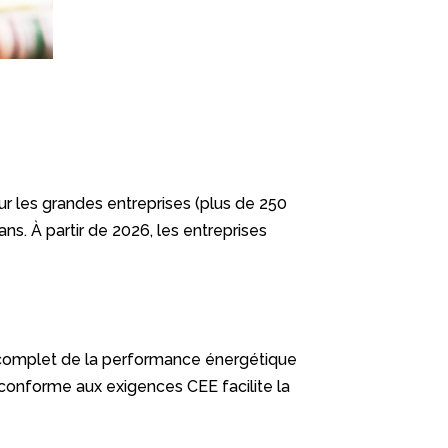
r les grandes entreprises (plus de 250
 ans. À partir de 2026, les entreprises
c complet de la performance énergétique
 conforme aux exigences CEE facilite la