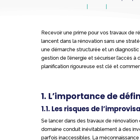
Recevoir une prime pour vos travaux de rén
lancent dans la rénovation sans une straté
une démarche structurée et un diagnostic 
gestion de l’énergie et sécuriser l’accès 
planification rigoureuse est clé et commen
1. L’importance de défin
1.1. Les risques de l’improvi
Se lancer dans des travaux de rénovation é
domaine conduit inévitablement à des inve
parfois inaccessibles. La méconnaissance 