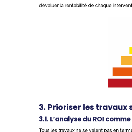
d’évaluer la rentabilité de chaque interven
3. Prioriser les travaux
3.1. L’analyse du ROI comme
Tous les travaux ne se valent pas en termes