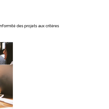
nformité des projets aux critères