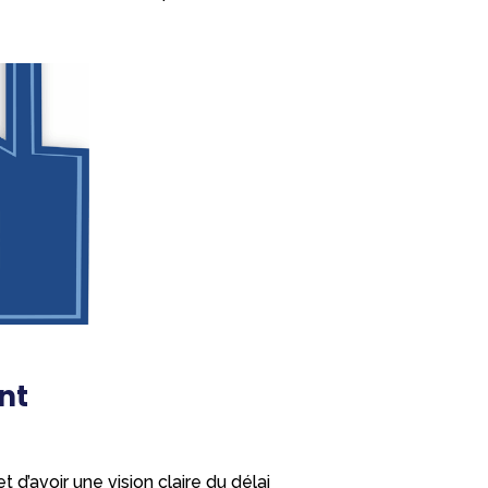
ent
d’avoir une vision claire du délai