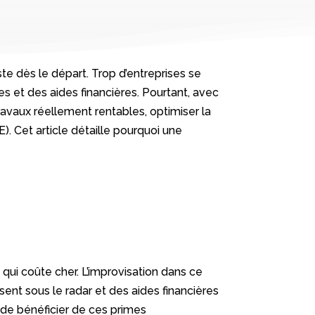
te dès le départ. Trop d’entreprises se
s et des aides financières. Pourtant, avec
avaux réellement rentables, optimiser la
). Cet article détaille pourquoi une
qui coûte cher. L’improvisation dans ce
nt sous le radar et des aides financières
 de bénéficier de ces primes