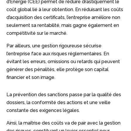
d’Énergie (CEE) permet de réduire drastiquement le
coût global lié à leur obtention. En réduisant les coûts
d’acquisition des certificats, l’entreprise améliore non
seulement sa rentabilité, mais gagne également en
compétitivité sur le marché.
Par ailleurs, une gestion rigoureuse sécurise
l’entreprise face aux risques réglementaires. En
évitant les erreurs, omissions ou retards qui peuvent
générer des pénalités, elle protège son capital
financier et son image.
La prévention des sanctions passe par la qualité des
dossiers, la conformité des actions et une veille
constante des exigences légales.
Ainsi, la maîtrise des coûts va de pair avec la gestion
des risques, constituant un levier essentiel pour