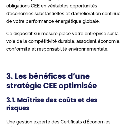
obligations CEE en véritables opportunités
d’économies substantielles et d’amélioration continue
de votre performance énergétique globale.
Ce dispositif sur mesure place votre entreprise sur la
voie de la compétitivité durable, associant économie,
conformité et responsabilité environnementale.
3. Les bénéfices d’une
stratégie CEE optimisée
3.1. Maîtrise des coûts et des
risques
Une gestion experte des Certificats d’Économies