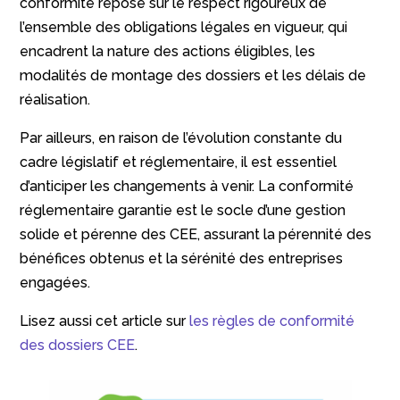
conformité repose sur le respect rigoureux de
l’ensemble des obligations légales en vigueur, qui
encadrent la nature des actions éligibles, les
modalités de montage des dossiers et les délais de
réalisation.
Par ailleurs, en raison de l’évolution constante du
cadre législatif et réglementaire, il est essentiel
d’anticiper les changements à venir. La conformité
réglementaire garantie est le socle d’une gestion
solide et pérenne des CEE, assurant la pérennité des
bénéfices obtenus et la sérénité des entreprises
engagées.
Lisez aussi cet article sur
les règles de conformité
des dossiers CEE
.