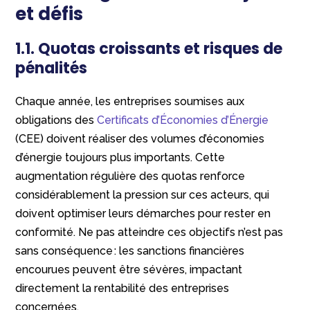
et défis
1.1. Quotas croissants et risques de
pénalités
Chaque année, les entreprises soumises aux
obligations des
Certificats d’Économies d’Énergie
(CEE) doivent réaliser des volumes d’économies
d’énergie toujours plus importants. Cette
augmentation régulière des quotas renforce
considérablement la pression sur ces acteurs, qui
doivent optimiser leurs démarches pour rester en
conformité. Ne pas atteindre ces objectifs n’est pas
sans conséquence : les sanctions financières
encourues peuvent être sévères, impactant
directement la rentabilité des entreprises
concernées.