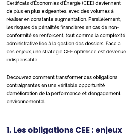
Certificats d’Économies d’Énergie (CEE) deviennent
de plus en plus exigeantes, avec des volumes à
réaliser en constante augmentation. Parallèlement,
les risques de pénalités financières en cas de non-
conformité se renforcent, tout comme la complexité
administrative liée à la gestion des dossiers. Face à
ces enjeux, une stratégie CEE optimisée est devenue
indispensable.
Découvrez comment transformer ces obligations
contraignantes en une véritable opportunité
d’amélioration de la performance et d’engagement
environnemental.
1. Les obligations CEE : enjeux