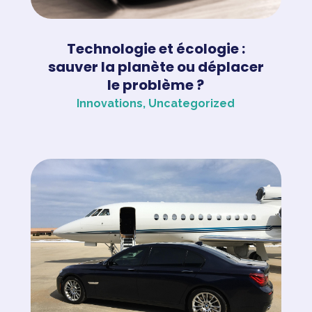
Technologie et écologie :
sauver la planète ou déplacer
le problème ?
Innovations
,
Uncategorized