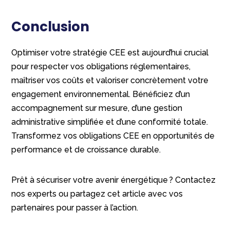
Conclusion
Optimiser votre stratégie CEE est aujourd’hui crucial
pour respecter vos obligations réglementaires,
maîtriser vos coûts et valoriser concrètement votre
engagement environnemental. Bénéficiez d’un
accompagnement sur mesure, d’une gestion
administrative simplifiée et d’une conformité totale.
Transformez vos obligations CEE en opportunités de
performance et de croissance durable.
Prêt à sécuriser votre avenir énergétique ? Contactez
nos experts ou partagez cet article avec vos
partenaires pour passer à l’action.