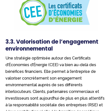
3.3. Valorisation de l’engagement
environnemental
Une stratégie optimisée autour des Certificats
d’Économies d’Énergie (CEE) va bien au-delà des
bénéfices financiers. Elle permet à l’entreprise de
valoriser concrètement son engagement
environnemental auprès de ses différents
interlocuteurs. Clients, partenaires commerciaux et
investisseurs sont aujourd’hui de plus en plus attentifs
à la responsabilité sociétale des entreprises (RSE) et