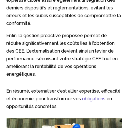
expertise ciblée assure également l’intégration des
derniers dispositifs et réglementations, évitant les
erreurs et les oublis susceptibles de compromettre la
conformité.
Enfin, la gestion proactive proposée permet de
réduire significativement les coûts liés à l’obtention
des CEE. L’externalisation devient ainsi un levier de
performance, sécurisant votre stratégie CEE tout en
améliorant la rentabilité de vos opérations
énergétiques.
En résumé, externaliser c’est allier expertise, efficacité
et économie, pour transformer vos
obligations
en
opportunités concrètes.