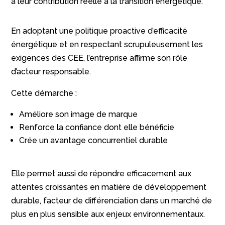
à leur contribution réelle à la transition énergétique.
En adoptant une politique proactive d’efficacité
énergétique et en respectant scrupuleusement les
exigences des CEE, l’entreprise affirme son rôle
d’acteur responsable.
Cette démarche :
Améliore son image de marque
Renforce la confiance dont elle bénéficie
Crée un avantage concurrentiel durable
Elle permet aussi de répondre efficacement aux
attentes croissantes en matière de développement
durable, facteur de différenciation dans un marché de
plus en plus sensible aux enjeux environnementaux.