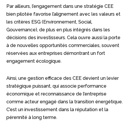
Par ailleurs, l’engagement dans une stratégie CEE
bien pilotée favorise l’alignement avec les valeurs et
les critères ESG (Environnement, Social,
Gouvernance), de plus en plus intégrés dans les
décisions des investisseurs. Cela ouvre aussi la porte
à de nouvelles opportunités commerciales, souvent
réservées aux entreprises démontrant un fort
engagement écologique.
Ainsi, une gestion efficace des CEE devient un levier
stratégique puissant, qui associe performance
économique et reconnaissance de l’entreprise
comme acteur engagé dans la transition énergétique.
C’est un investissement dans la réputation et la
pérennité à long terme.