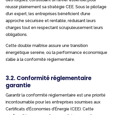
réussir pleinement sa stratégie CEE. Sous le pilotage
d’un expert, les entreprises bénéficient d’une
approche sécurisée et rentable, réduisant leurs
charges tout en respectant scrupuleusement leurs
obligations.
Cette double maîtrise assure une transition
énergétique sereine, où la performance économique
s’allie à la conformité réglementaire.
3.2. Conformité réglementaire
garantie
Garantir la conformité réglementaire est une priorité
incontournable pour les entreprises soumises aux
Certificats d’Économies d’Énergie (CEE). Cette