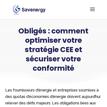
Obligés : comment
optimiser votre
stratégie CEE et
sécuriser votre
conformité
Les fournisseurs d’énergie et entreprises soumises à
des quotas d’économies d’énergie doivent aujourd’hui
relever des défis majeurs. Les obligations liées aux