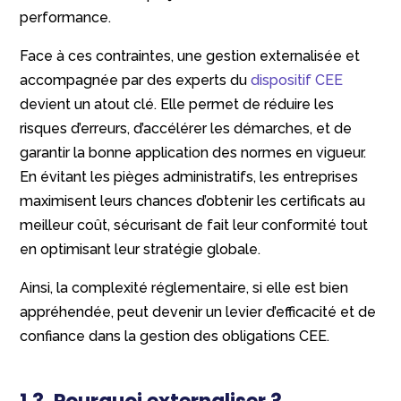
performance.
Face à ces contraintes, une gestion externalisée et
accompagnée par des experts du
dispositif CEE
devient un atout clé. Elle permet de réduire les
risques d’erreurs, d’accélérer les démarches, et de
garantir la bonne application des normes en vigueur.
En évitant les pièges administratifs, les entreprises
maximisent leurs chances d’obtenir les certificats au
meilleur coût, sécurisant de fait leur conformité tout
en optimisant leur stratégie globale.
Ainsi, la complexité réglementaire, si elle est bien
appréhendée, peut devenir un levier d’efficacité et de
confiance dans la gestion des obligations CEE.