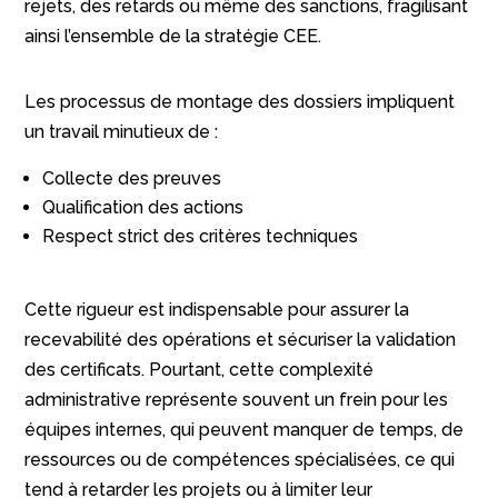
rejets, des retards ou même des sanctions, fragilisant
ainsi l’ensemble de la stratégie CEE.
Les processus de montage des dossiers impliquent
un travail minutieux de :
Collecte des preuves
Qualification des actions
Respect strict des critères techniques
Cette rigueur est indispensable pour assurer la
recevabilité des opérations et sécuriser la validation
des certificats. Pourtant, cette complexité
administrative représente souvent un frein pour les
équipes internes, qui peuvent manquer de temps, de
ressources ou de compétences spécialisées, ce qui
tend à retarder les projets ou à limiter leur