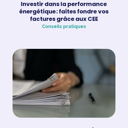
Investir dans la performance
énergétique : faites fondre vos
factures grâce aux CEE
Conseils pratiques