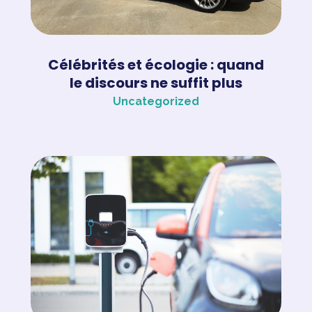
Célébrités et écologie : quand
le discours ne suffit plus
Uncategorized