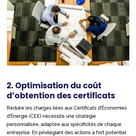
2. Optimisation du coût
d’obtention des certificats
Réduire les charges liées aux Certificats d’Économies
d’Énergie (CEE) nécessite une stratégie
personnalisée, adaptée aux spécificités de chaque
entreprise. En privilégiant des actions à fort potentiel