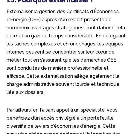
1.3. Pourquoi externaliser ?
Externaliser la gestion des Certificats d’Économies
d’Énergie (CEE) auprès d’un expert présente de
nombreux avantages stratégiques. Tout d’abord, cela
permet un gain de temps considérable. En déléguant
les tâches complexes et chronophages, les équipes
internes peuvent se concentrer sur leur cœur de
métier, tout en s’assurant que les démarches CEE
sont conduites de manière professionnelle et
efficace. Cette externalisation allège également la
charge administrative souvent lourde et technique
liée aux dossiers.
Par ailleurs, en faisant appel à un spécialiste, vous
bénéficiez d’un accès privilégié à un portefeuille
diversifié de leviers d’économies d’énergie. Cette