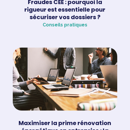
Fraudes CEE : pourquoi la
rigueur est essentielle pour
sécuriser vos dossiers ?
Conseils pratiques
Maximiser la prime rénovation