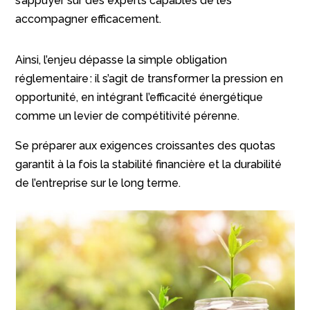
s’appuyer sur des experts capables de les
accompagner efficacement.
Ainsi, l’enjeu dépasse la simple obligation
réglementaire : il s’agit de transformer la pression en
opportunité, en intégrant l’efficacité énergétique
comme un levier de compétitivité pérenne.
Se préparer aux exigences croissantes des quotas
garantit à la fois la stabilité financière et la durabilité
de l’entreprise sur le long terme.