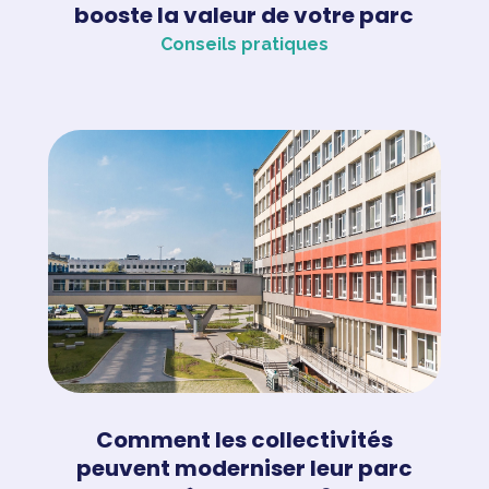
booste la valeur de votre parc
Conseils pratiques
Comment les collectivités
peuvent moderniser leur parc