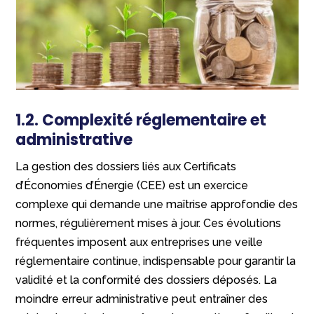
1.2. Complexité réglementaire et
administrative
La gestion des dossiers liés aux Certificats
d’Économies d’Énergie (CEE) est un exercice
complexe qui demande une maîtrise approfondie des
normes, régulièrement mises à jour. Ces évolutions
fréquentes imposent aux entreprises une veille
réglementaire continue, indispensable pour garantir la
validité et la conformité des dossiers déposés. La
moindre erreur administrative peut entraîner des