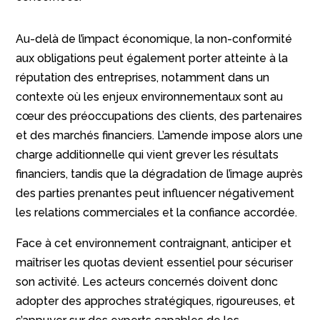
Au-delà de l’impact économique, la non-conformité
aux obligations peut également porter atteinte à la
réputation des entreprises, notamment dans un
contexte où les enjeux environnementaux sont au
cœur des préoccupations des clients, des partenaires
et des marchés financiers. L’amende impose alors une
charge additionnelle qui vient grever les résultats
financiers, tandis que la dégradation de l’image auprès
des parties prenantes peut influencer négativement
les relations commerciales et la confiance accordée.
Face à cet environnement contraignant, anticiper et
maîtriser les quotas devient essentiel pour sécuriser
son activité. Les acteurs concernés doivent donc
adopter des approches stratégiques, rigoureuses, et