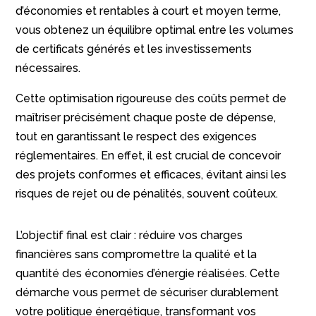
d’économies et rentables à court et moyen terme,
vous obtenez un équilibre optimal entre les volumes
de certificats générés et les investissements
nécessaires.
Cette optimisation rigoureuse des coûts permet de
maîtriser précisément chaque poste de dépense,
tout en garantissant le respect des exigences
réglementaires. En effet, il est crucial de concevoir
des projets conformes et efficaces, évitant ainsi les
risques de rejet ou de pénalités, souvent coûteux.
L’objectif final est clair : réduire vos charges
financières sans compromettre la qualité et la
quantité des économies d’énergie réalisées. Cette
démarche vous permet de sécuriser durablement
votre politique énergétique, transformant vos