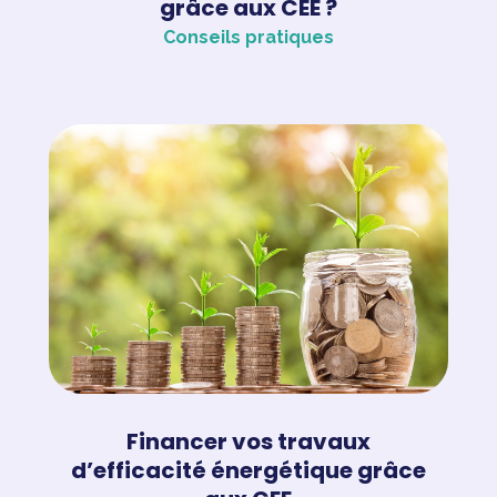
grâce aux CEE ?
Conseils pratiques
Financer vos travaux
d’efficacité énergétique grâce