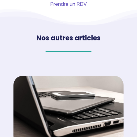
Prendre un RDV
Nos autres articles