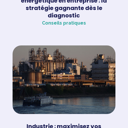
énergétique en entreprise : la
stratégie gagnante dès le
diagnostic
Conseils pratiques
Industrie : maximisez vos