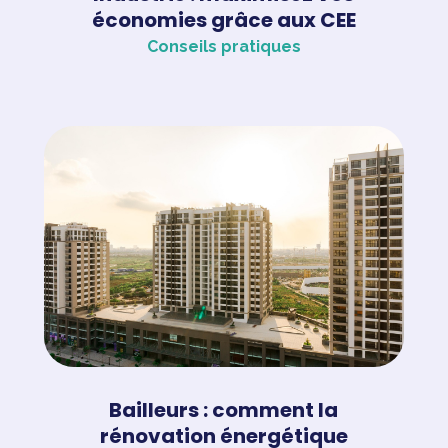
économies grâce aux CEE
Conseils pratiques
Bailleurs : comment la
rénovation énergétique