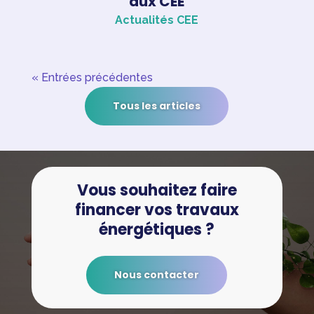
aux CEE
Actualités CEE
« Entrées précédentes
Tous les articles
Vous souhaitez faire
financer vos travaux
énergétiques ?
Nous contacter