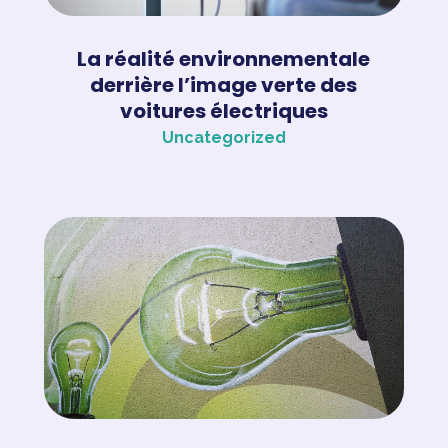
La réalité environnementale
derrière l’image verte des
voitures électriques
Uncategorized