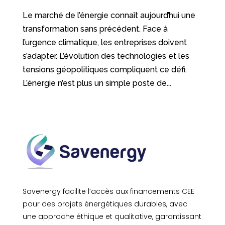
Le marché de l’énergie connaît aujourd’hui une
transformation sans précédent. Face à
l’urgence climatique, les entreprises doivent
s’adapter. L’évolution des technologies et les
tensions géopolitiques compliquent ce défi.
L’énergie n’est plus un simple poste de...
Savenergy facilite l’accès aux financements CEE
pour des projets énergétiques durables, avec
une approche éthique et qualitative, garantissant