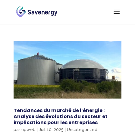
Tendances du marché de l’énergie :
Analyse des évolutions du secteur et
implications pour les entreprises
par
upweb
|
Juil 10, 2025
|
Uncategorized