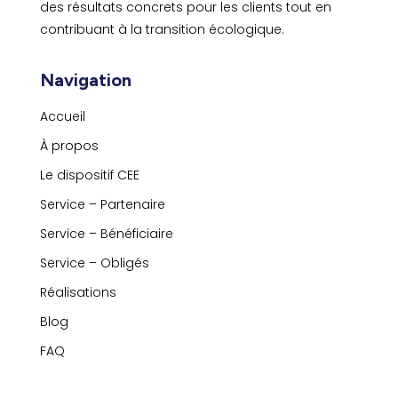
des résultats concrets pour les clients tout en
contribuant à la transition écologique.
Navigation
Accueil
À propos
Le dispositif CEE
Service – Partenaire
Service – Bénéficiaire
Service – Obligés
Réalisations
Blog
FAQ