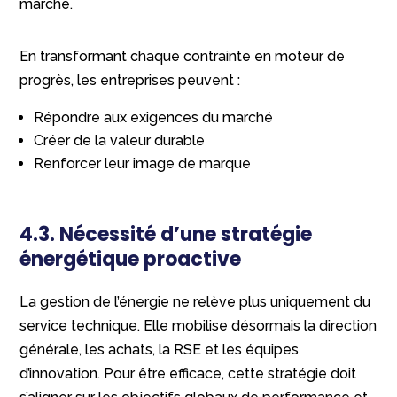
marché.
En transformant chaque contrainte en moteur de
progrès, les entreprises peuvent :
Répondre aux exigences du marché
Créer de la valeur durable
Renforcer leur image de marque
4.3. Nécessité d’une stratégie
énergétique proactive
La gestion de l’énergie ne relève plus uniquement du
service technique. Elle mobilise désormais la direction
générale, les achats, la RSE et les équipes
d’innovation. Pour être efficace, cette stratégie doit