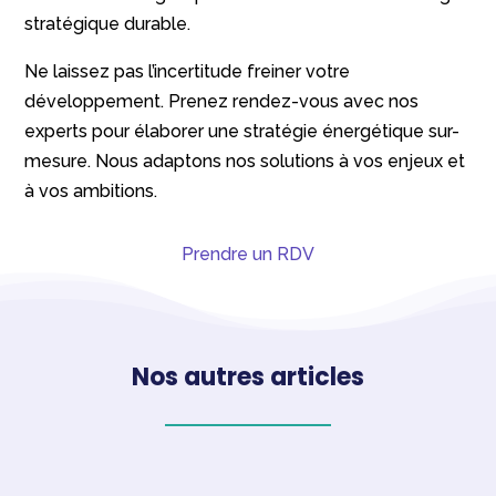
stratégique durable.
Ne laissez pas l’incertitude freiner votre
développement. Prenez rendez-vous avec nos
experts pour élaborer une stratégie énergétique sur-
mesure. Nous adaptons nos solutions à vos enjeux et
à vos ambitions.
Prendre un RDV
Nos autres articles