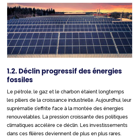
1.2. Déclin progressif des énergies
fossiles
Le pétrole, le gaz et le charbon étaient longtemps
les piliers de la croissance industrielle. Aujourd’hui, leur
suprématie s’effrite face à la montée des énergies
renouvelables. La pression croissante des politiques
climatiques accélère ce déclin. Les investissements
dans ces filières deviennent de plus en plus rares.