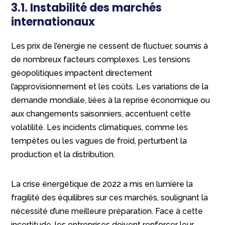
3.1. Instabilité des marchés
internationaux
Les prix de l’énergie ne cessent de fluctuer, soumis à
de nombreux facteurs complexes. Les tensions
géopolitiques impactent directement
l’approvisionnement et les coûts. Les variations de la
demande mondiale, liées à la reprise économique ou
aux changements saisonniers, accentuent cette
volatilité. Les incidents climatiques, comme les
tempêtes ou les vagues de froid, perturbent la
production et la distribution.
La crise énergétique de 2022 a mis en lumière la
fragilité des équilibres sur ces marchés, soulignant la
nécessité d’une meilleure préparation. Face à cette
incertitude, les entreprises doivent renforcer leur