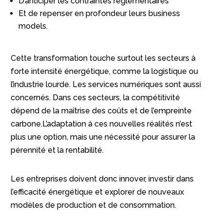
D’anticiper les contraintes réglementaires
Et de repenser en profondeur leurs business
models.
Cette transformation touche surtout les secteurs à
forte intensité énergétique, comme la logistique ou
l’industrie lourde. Les services numériques sont aussi
concernés. Dans ces secteurs, la compétitivité
dépend de la maîtrise des coûts et de l’empreinte
carbone.L’adaptation à ces nouvelles réalités n’est
plus une option, mais une nécessité pour assurer la
pérennité et la rentabilité.
Les entreprises doivent donc innover, investir dans
l’efficacité énergétique et explorer de nouveaux
modèles de production et de consommation.