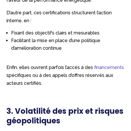
faveur de la performance énergétique.
D’autre part, ces certifications structurent l’action
interne, en :
Fixant des objectifs clairs et mesurables
Facilitant la mise en place d’une politique
d’amélioration continue
Enfin, elles ouvrent parfois l’accès à des
financements
spécifiques ou à des appels d’offres réservés aux
acteurs certifiés.
3. Volatilité des prix et risques
géopolitiques