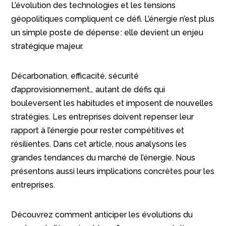
L’évolution des technologies et les tensions
géopolitiques compliquent ce défi. L’énergie n’est plus
un simple poste de dépense : elle devient un enjeu
stratégique majeur.
Décarbonation, efficacité, sécurité
d’approvisionnement… autant de défis qui
bouleversent les habitudes et imposent de nouvelles
stratégies. Les entreprises doivent repenser leur
rapport à l’énergie pour rester compétitives et
résilientes. Dans cet article, nous analysons les
grandes tendances du marché de l’énergie. Nous
présentons aussi leurs implications concrètes pour les
entreprises.
Découvrez comment anticiper les évolutions du