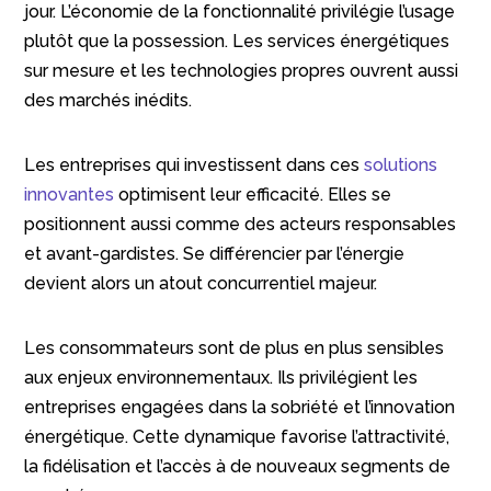
jour. L’économie de la fonctionnalité privilégie l’usage
plutôt que la possession. Les services énergétiques
sur mesure et les technologies propres ouvrent aussi
des marchés inédits.
Les entreprises qui investissent dans ces
solutions
innovantes
optimisent leur efficacité. Elles se
positionnent aussi comme des acteurs responsables
et avant-gardistes. Se différencier par l’énergie
devient alors un atout concurrentiel majeur.
Les consommateurs sont de plus en plus sensibles
aux enjeux environnementaux. Ils privilégient les
entreprises engagées dans la sobriété et l’innovation
énergétique. Cette dynamique favorise l’attractivité,
la fidélisation et l’accès à de nouveaux segments de