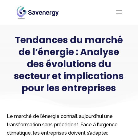
Tendances du marché
de l’énergie : Analyse
des évolutions du
secteur et implications
pour les entreprises
Le marché de l’énergie connaît aujourd’hui une
transformation sans précédent. Face à l’urgence
climatique, les entreprises doivent s’adapter.