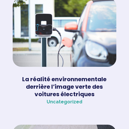
La réalité environnementale
derrière l’image verte des
voitures électriques
Uncategorized