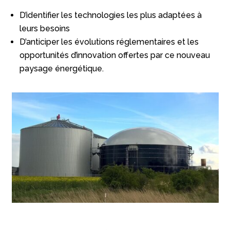
D’identifier les technologies les plus adaptées à
leurs besoins
D’anticiper les évolutions réglementaires et les
opportunités d’innovation offertes par ce nouveau
paysage énergétique.