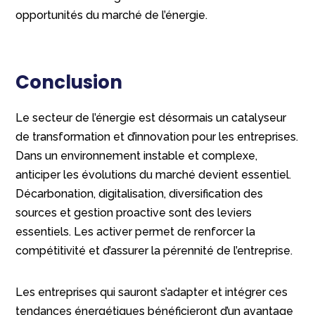
opportunités du marché de l’énergie.
Conclusion
Le secteur de l’énergie est désormais un catalyseur
de transformation et d’innovation pour les entreprises.
Dans un environnement instable et complexe,
anticiper les évolutions du marché devient essentiel.
Décarbonation, digitalisation, diversification des
sources et gestion proactive sont des leviers
essentiels. Les activer permet de renforcer la
compétitivité et d’assurer la pérennité de l’entreprise.
Les entreprises qui sauront s’adapter et intégrer ces
tendances énergétiques bénéficieront d’un avantage