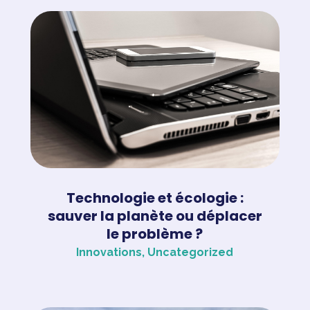
Technologie et écologie :
sauver la planète ou déplacer
le problème ?
Innovations
,
Uncategorized