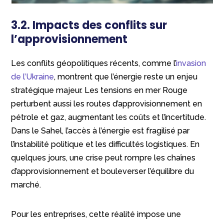
3.2. Impacts des conflits sur
l’approvisionnement
Les conflits géopolitiques récents, comme l’
invasion
de l’Ukraine
, montrent que l’énergie reste un enjeu
stratégique majeur. Les tensions en mer Rouge
perturbent aussi les routes d’approvisionnement en
pétrole et gaz, augmentant les coûts et l’incertitude.
Dans le Sahel, l’accès à l’énergie est fragilisé par
l’instabilité politique et les difficultés logistiques. En
quelques jours, une crise peut rompre les chaînes
d’approvisionnement et bouleverser l’équilibre du
marché.
Pour les entreprises, cette réalité impose une