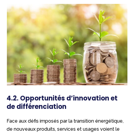
4.2. Opportunités d’innovation et
de différenciation
Face aux défis imposés par la transition énergétique,
de nouveaux produits, services et usages voient le