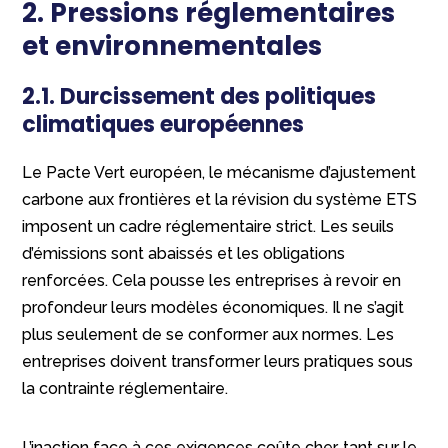
2. Pressions réglementaires
et environnementales
2.1. Durcissement des politiques
climatiques européennes
Le Pacte Vert européen, le mécanisme d’ajustement
carbone aux frontières et la révision du système ETS
imposent un cadre réglementaire strict. Les seuils
d’émissions sont abaissés et les obligations
renforcées. Cela pousse les entreprises à revoir en
profondeur leurs modèles économiques. Il ne s’agit
plus seulement de se conformer aux normes. Les
entreprises doivent transformer leurs pratiques sous
la contrainte réglementaire.
L’inaction face à ces exigences coûte cher, tant sur le