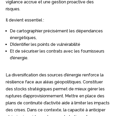
vigilance accrue et une gestion proactive des
risques.
Il devient essentiel :
De cartographier précisément les dépendances
énergétiques,
D’identifier les points de vulnérabilité
Et de sécuriser les contrats avec les fournisseurs
d’énergie.
La diversification des sources d’énergie renforce la
résilience face aux aléas géopolitiques. Constituer
des stocks stratégiques permet de mieux gérer les
ruptures d’approvisionnement. Mettre en place des
plans de continuité d’activité aide à limiter les impacts
des crises. Dans ce contexte, la capacité à anticiper