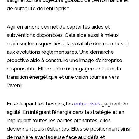
s’aligner sur les objectifs globaux de performance et
de durabilité de l’entreprise.
Agir en amont permet de capter les aides et
subventions disponibles. Cela aide aussi à mieux
maîtriser les risques liés à la volatilité des marchés et
aux évolutions réglementaires. Une démarche
proactive aide à construire une image d’entreprise
responsable. Elle montre un engagement dans la
transition énergétique et une vision tournée vers
l’avenir.
En anticipant les besoins, les
entreprises
gagnent en
agilité. En intégrant l’énergie dans la stratégie et en
impliquant toutes les parties prenantes, elles
deviennent plus résilientes. Elles se positionnent ainsi
de manière avantageuse face aux défis et