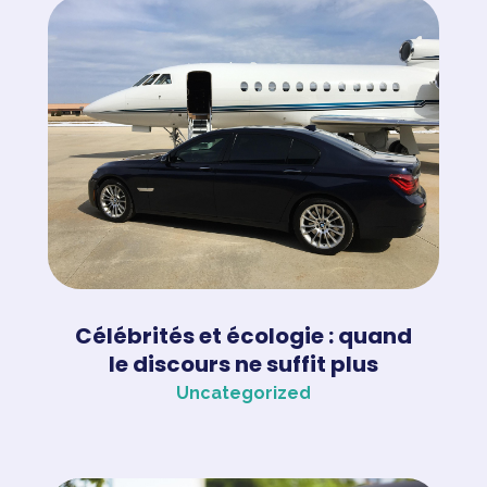
Célébrités et écologie : quand
le discours ne suffit plus
Uncategorized