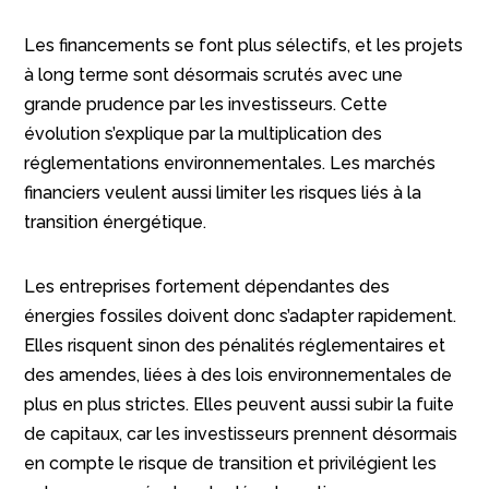
Les financements se font plus sélectifs, et les projets
à long terme sont désormais scrutés avec une
grande prudence par les investisseurs. Cette
évolution s’explique par la multiplication des
réglementations environnementales. Les marchés
financiers veulent aussi limiter les risques liés à la
transition énergétique.
Les entreprises fortement dépendantes des
énergies fossiles doivent donc s’adapter rapidement.
Elles risquent sinon des pénalités réglementaires et
des amendes, liées à des lois environnementales de
plus en plus strictes. Elles peuvent aussi subir la fuite
de capitaux, car les investisseurs prennent désormais
en compte le risque de transition et privilégient les