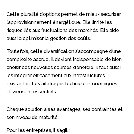
Cette pluralité d’options permet de mieux sécuriser
l’approvisionnement énergétique. Elle limite les
risques liés aux fluctuations des marchés. Elle aide
aussi à optimiser la gestion des coûts.
Toutefois, cette diversification s’accompagne d’une
complexité accrue . Il devient indispensable de bien
choisir ces nouvelles sources d’énergie. Il faut aussi
les intégrer efficacement aux infrastructures
existantes. Les arbitrages technico-économiques
deviennent essentiels.
Chaque solution a ses avantages, ses contraintes et
son niveau de maturité.
Pour les entreprises, il s’agit :