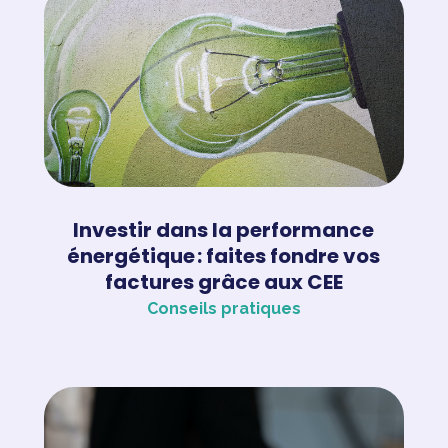
Investir dans la performance
énergétique : faites fondre vos
factures grâce aux CEE
Conseils pratiques