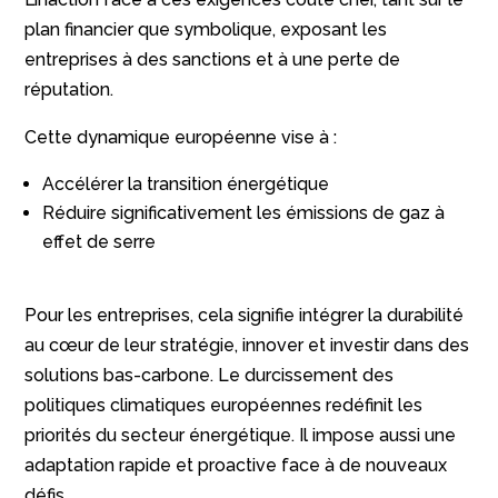
plan financier que symbolique, exposant les
entreprises à des sanctions et à une perte de
réputation.
Cette dynamique européenne vise à :
Accélérer la transition énergétique
Réduire significativement les émissions de gaz à
effet de serre
Pour les entreprises, cela signifie intégrer la durabilité
au cœur de leur stratégie, innover et investir dans des
solutions bas-carbone. Le durcissement des
politiques climatiques européennes redéfinit les
priorités du secteur énergétique. Il impose aussi une
adaptation rapide et proactive face à de nouveaux
défis.