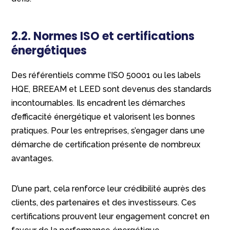
2.2. Normes ISO et certifications
énergétiques
Des référentiels comme l’ISO 50001 ou les labels
HQE, BREEAM et LEED sont devenus des standards
incontournables. Ils encadrent les démarches
d’efficacité énergétique et valorisent les bonnes
pratiques. Pour les entreprises, s’engager dans une
démarche de certification présente de nombreux
avantages.
D’une part, cela renforce leur crédibilité auprès des
clients, des partenaires et des investisseurs. Ces
certifications prouvent leur engagement concret en