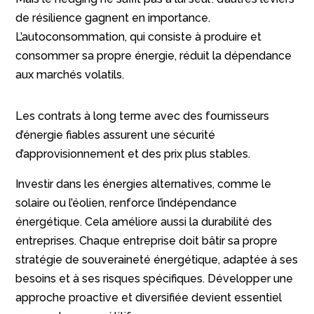
de résilience gagnent en importance.
L’autoconsommation, qui consiste à produire et
consommer sa propre énergie, réduit la dépendance
aux marchés volatils.
Les contrats à long terme avec des fournisseurs
d’énergie fiables assurent une sécurité
d’approvisionnement et des prix plus stables.
Investir dans les énergies alternatives, comme le
solaire ou l’éolien, renforce l’indépendance
énergétique. Cela améliore aussi la durabilité des
entreprises. Chaque entreprise doit bâtir sa propre
stratégie de souveraineté énergétique, adaptée à ses
besoins et à ses risques spécifiques. Développer une
approche proactive et diversifiée devient essentiel