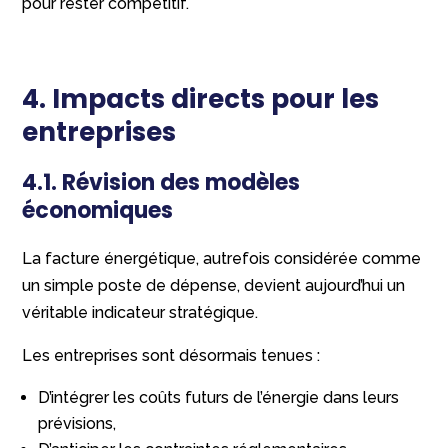
pour rester compétitif.
4. Impacts directs pour les
entreprises
4.1. Révision des modèles
économiques
La facture énergétique, autrefois considérée comme
un simple poste de dépense, devient aujourd’hui un
véritable indicateur stratégique.
Les entreprises sont désormais tenues :
D’intégrer les coûts futurs de l’énergie dans leurs
prévisions,