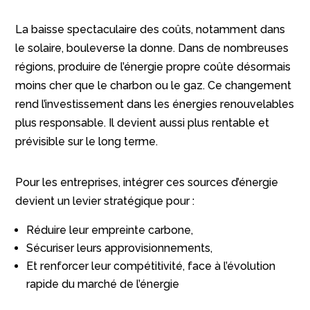
La baisse spectaculaire des coûts, notamment dans
le solaire, bouleverse la donne. Dans de nombreuses
régions, produire de l’énergie propre coûte désormais
moins cher que le charbon ou le gaz. Ce changement
rend l’investissement dans les énergies renouvelables
plus responsable. Il devient aussi plus rentable et
prévisible sur le long terme.
Pour les entreprises, intégrer ces sources d’énergie
devient un levier stratégique pour :
Réduire leur empreinte carbone,
Sécuriser leurs approvisionnements,
Et renforcer leur compétitivité, face à l’évolution
rapide du marché de l’énergie