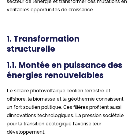
secteur de l’énergie et transformer ces mutations en
véritables opportunités de croissance.
1. Transformation
structurelle
1.1. Montée en puissance des
énergies renouvelables
Le solaire photovoltaïque, l’éolien terrestre et
offshore, la biomasse et la géothermie connaissent
un fort soutien politique. Ces filières profitent aussi
d’innovations technologiques. La pression sociétale
pour la transition écologique favorise leur
développement.