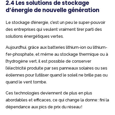
2.4 Les solutions de stockage
d’énergie de nouvelle génération
Le stockage d’énergie, c’est un peu le super-pouvoir
des entreprises qui veulent vraiment tirer parti des
solutions énergétiques vertes.
Aujourd’hui, grâce aux batteries lithium-ion ou lithium-
fer-phosphate, et même au stockage thermique ou à
l’hydrogène vert, il est possible de conserver
l’électricité produite par ses panneaux solaires ou ses
éoliennes pour l’utiliser quand le soleil ne brille pas ou
quand le vent tombe.
Ces technologies deviennent de plus en plus
abordables et efficaces, ce qui change la donne : fini la
dépendance aux pics de prix du réseau !