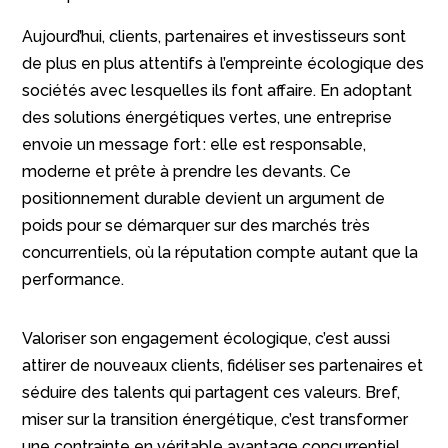
Aujourd’hui, clients, partenaires et investisseurs sont
de plus en plus attentifs à l’empreinte écologique des
sociétés avec lesquelles ils font affaire. En adoptant
des solutions énergétiques vertes, une entreprise
envoie un message fort : elle est responsable,
moderne et prête à prendre les devants. Ce
positionnement durable devient un argument de
poids pour se démarquer sur des marchés très
concurrentiels, où la réputation compte autant que la
performance.
Valoriser son engagement écologique, c’est aussi
attirer de nouveaux clients, fidéliser ses partenaires et
séduire des talents qui partagent ces valeurs. Bref,
miser sur la transition énergétique, c’est transformer
une contrainte en véritable avantage concurrentiel,