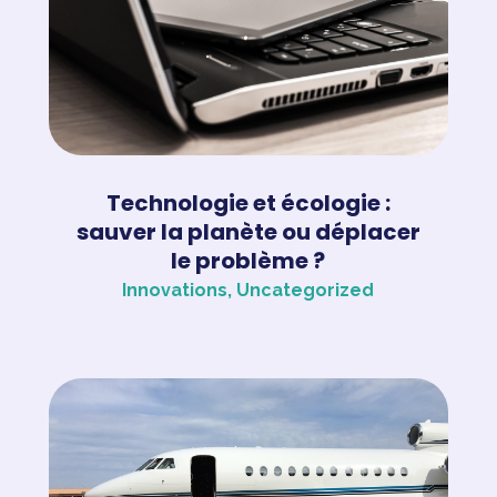
Technologie et écologie :
sauver la planète ou déplacer
le problème ?
Innovations
,
Uncategorized