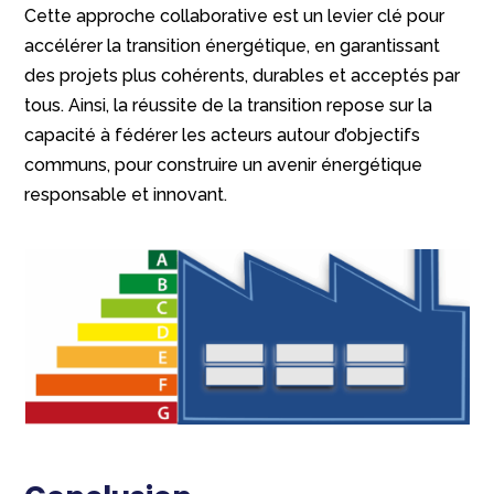
Cette approche collaborative est un levier clé pour
accélérer la transition énergétique, en garantissant
des projets plus cohérents, durables et acceptés par
tous. Ainsi, la réussite de la transition repose sur la
capacité à fédérer les acteurs autour d’objectifs
communs, pour construire un avenir énergétique
responsable et innovant.