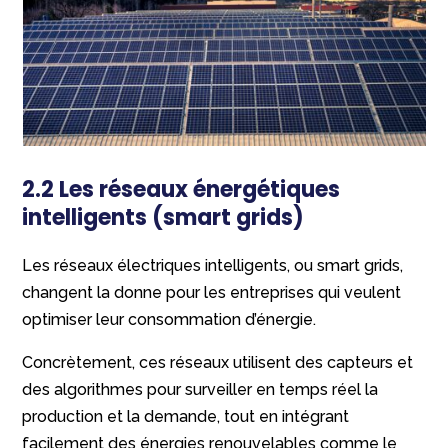
2.2 Les réseaux énergétiques
intelligents (smart grids)
Les réseaux électriques intelligents, ou smart grids,
changent la donne pour les entreprises qui veulent
optimiser leur consommation d’énergie.
Concrètement, ces réseaux utilisent des capteurs et
des algorithmes pour surveiller en temps réel la
production et la demande, tout en intégrant
facilement des énergies renouvelables comme le