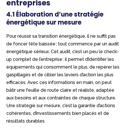
entreprises
4.1 Élaboration d’une stratégie
énergétique sur mesure
Pour réussir sa transition énergétique, il ne suffit pas
de foncer tête baissée : tout commence par un audit
énergétique sérieux. Cet audit, c’est un peu le check-
up complet de l’entreprise : il permet d’identifier les
équipements qui consomment le plus, de repérer les
gaspillages et de cibler les leviers d’action les plus
efficaces. Avec ces informations en main, on peut
bâtir une feuille de route claire et réaliste, adaptée
aux besoins et aux contraintes de chaque structure.
Une stratégie sur mesure, c’est la garantie d’actions
cohérentes, d’investissements bien placés et de
résultats durables.