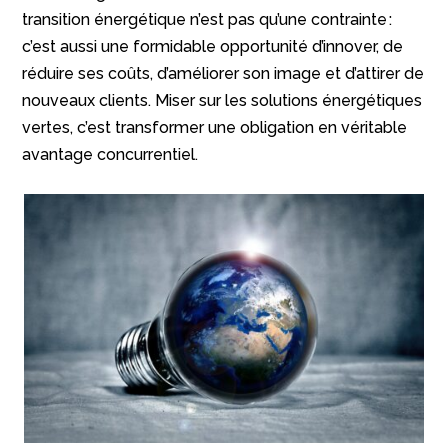
transition énergétique n’est pas qu’une contrainte :
c’est aussi une formidable opportunité d’innover, de
réduire ses coûts, d’améliorer son image et d’attirer de
nouveaux clients. Miser sur les solutions énergétiques
vertes, c’est transformer une obligation en véritable
avantage concurrentiel.