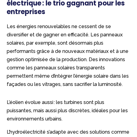
électrique : le trio gagnant pour les
entreprises
Les énergies renouvelables ne cessent de se
diversifier et de gagner en efficacité. Les panneaux
solaires, par exemple, sont désormais plus
performants grâce à de nouveaux matériaux et à une
gestion optimisée de la production. Des innovations
comme les panneaux solaires transparents
permettent même d’intégrer l’énergie solaire dans les
façades ou les vitrages, sans sacrifier la luminosité.
L’éolien évolue aussi : les turbines sont plus
puissantes, mais aussi plus discrètes, idéales pour les
environnements urbains.
L’hydroélectricité s’adapte avec des solutions comme