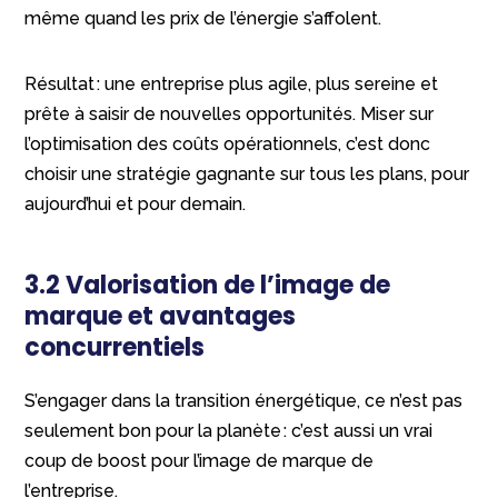
même quand les prix de l’énergie s’affolent.
Résultat : une entreprise plus agile, plus sereine et
prête à saisir de nouvelles opportunités. Miser sur
l’optimisation des coûts opérationnels, c’est donc
choisir une stratégie gagnante sur tous les plans, pour
aujourd’hui et pour demain.
3.2 Valorisation de l’image de
marque et avantages
concurrentiels
S’engager dans la transition énergétique, ce n’est pas
seulement bon pour la planète : c’est aussi un vrai
coup de boost pour l’image de marque de
l’entreprise.