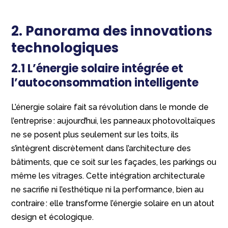
2. Panorama des innovations
technologiques
2.1 L’énergie solaire intégrée et
l’autoconsommation intelligente
L’énergie solaire fait sa révolution dans le monde de
l’entreprise : aujourd’hui, les panneaux photovoltaïques
ne se posent plus seulement sur les toits, ils
s’intègrent discrètement dans l’architecture des
bâtiments, que ce soit sur les façades, les parkings ou
même les vitrages. Cette intégration architecturale
ne sacrifie ni l’esthétique ni la performance, bien au
contraire : elle transforme l’énergie solaire en un atout
design et écologique.