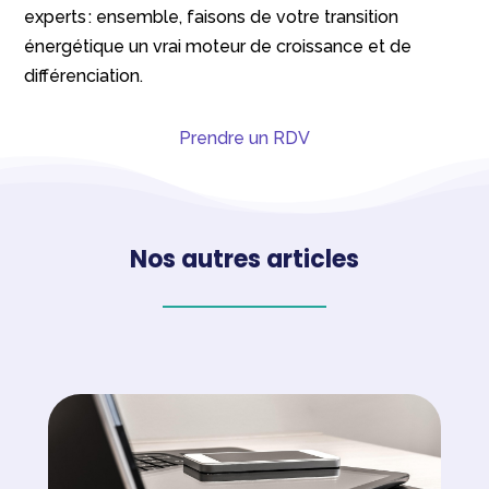
experts : ensemble, faisons de votre transition
énergétique un vrai moteur de croissance et de
différenciation.
Prendre un RDV
Nos autres articles