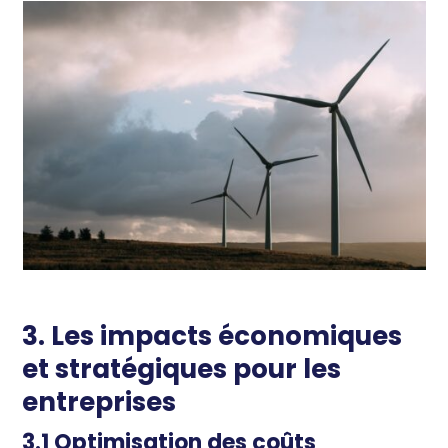
3. Les impacts économiques
et stratégiques pour les
entreprises
3.1 Optimisation des coûts