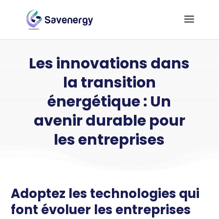
Les innovations dans
la transition
énergétique : Un
avenir durable pour
les entreprises
Adoptez les technologies qui
font évoluer les entreprises