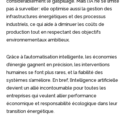
considérablement le gaspillage. Mais l’IA ne se limite
pas à surveiller : elle optimise aussi la gestion des
infrastructures énergétiques et des processus
industriels, ce qui aide à diminuer les coûts de
production tout en respectant des objectifs
environnementaux ambitieux.
Grâce à l’automatisation intelligente, les économies
d’énergie gagnent en précision, les interventions
humaines se font plus rares, et la fiabilité des
systèmes s’améliore. En bref, l’intelligence artificielle
devient un allié incontournable pour toutes les
entreprises qui veulent allier performance
économique et responsabilité écologique dans leur
transition énergétique.