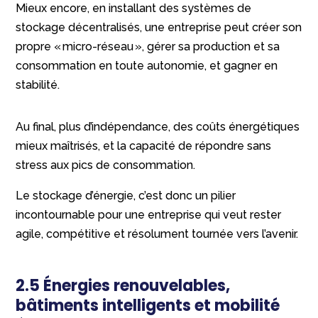
Mieux encore, en installant des systèmes de
stockage décentralisés, une entreprise peut créer son
propre « micro-réseau », gérer sa production et sa
consommation en toute autonomie, et gagner en
stabilité.
Au final, plus d’indépendance, des coûts énergétiques
mieux maîtrisés, et la capacité de répondre sans
stress aux pics de consommation.
Le stockage d’énergie, c’est donc un pilier
incontournable pour une entreprise qui veut rester
agile, compétitive et résolument tournée vers l’avenir.
2.5 Énergies renouvelables,
bâtiments intelligents et mobilité