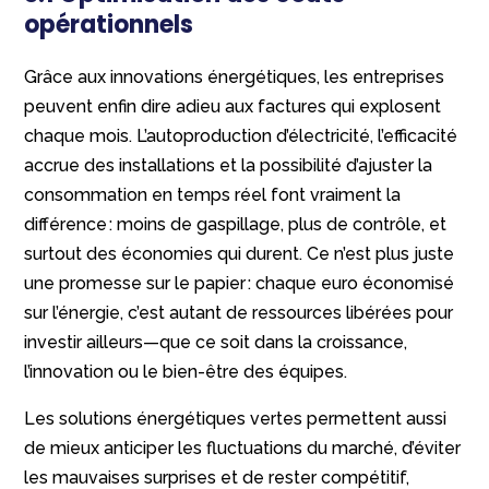
opérationnels
Grâce aux innovations énergétiques, les entreprises
peuvent enfin dire adieu aux factures qui explosent
chaque mois. L’autoproduction d’électricité, l’efficacité
accrue des installations et la possibilité d’ajuster la
consommation en temps réel font vraiment la
différence : moins de gaspillage, plus de contrôle, et
surtout des économies qui durent. Ce n’est plus juste
une promesse sur le papier : chaque euro économisé
sur l’énergie, c’est autant de ressources libérées pour
investir ailleurs—que ce soit dans la croissance,
l’innovation ou le bien-être des équipes.
Les solutions énergétiques vertes permettent aussi
de mieux anticiper les fluctuations du marché, d’éviter
les mauvaises surprises et de rester compétitif,