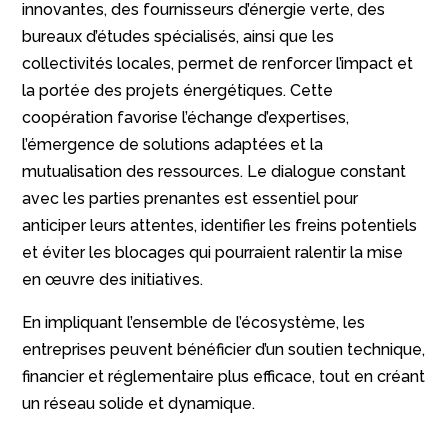
innovantes, des fournisseurs d’énergie verte, des
bureaux d’études spécialisés, ainsi que les
collectivités locales, permet de renforcer l’impact et
la portée des projets énergétiques. Cette
coopération favorise l’échange d’expertises,
l’émergence de solutions adaptées et la
mutualisation des ressources. Le dialogue constant
avec les parties prenantes est essentiel pour
anticiper leurs attentes, identifier les freins potentiels
et éviter les blocages qui pourraient ralentir la mise
en œuvre des initiatives.
En impliquant l’ensemble de l’écosystème, les
entreprises peuvent bénéficier d’un soutien technique,
financier et réglementaire plus efficace, tout en créant
un réseau solide et dynamique.