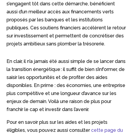
s’engagent tôt dans cette démarche, bénéficient
aussi d’un meilleur accès aux financements verts
proposés par les banques et les institutions
publiques. Ces soutiens financiers accélèrent le retour
sur investissement et permettent de concrétiser des
projets ambitieux sans plomber la trésorerie.
En clair, il n’a jamais été aussi simple de se lancer dans
la transition énergétique : il suffit de bien s’informer, de
saisir les opportunités et de profiter des aides
disponibles. En prime : des économies, une entreprise
plus compétitive et une longueur d’avance sur les
enjeux de demain. Voilà une raison de plus pour
franchir le cap et investir dans l’avenir.
Pour en savoir plus sur les aides et les projets
éligibles, vous pouvez aussi consulter
cette page du