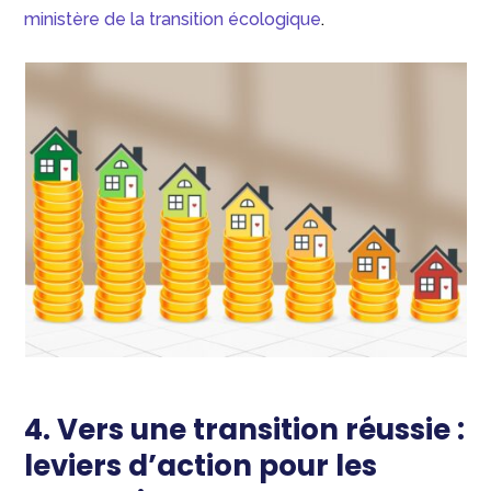
ministère de la transition écologique
.
4. Vers une transition réussie :
leviers d’action pour les