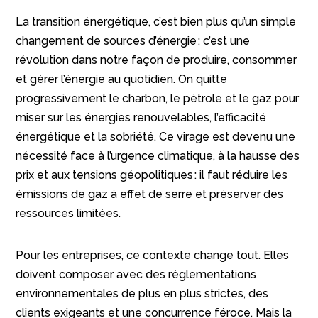
La transition énergétique, c’est bien plus qu’un simple
changement de sources d’énergie : c’est une
révolution dans notre façon de produire, consommer
et gérer l’énergie au quotidien. On quitte
progressivement le charbon, le pétrole et le gaz pour
miser sur les énergies renouvelables, l’efficacité
énergétique et la sobriété. Ce virage est devenu une
nécessité face à l’urgence climatique, à la hausse des
prix et aux tensions géopolitiques : il faut réduire les
émissions de gaz à effet de serre et préserver des
ressources limitées.
Pour les entreprises, ce contexte change tout. Elles
doivent composer avec des réglementations
environnementales de plus en plus strictes, des
clients exigeants et une concurrence féroce. Mais la