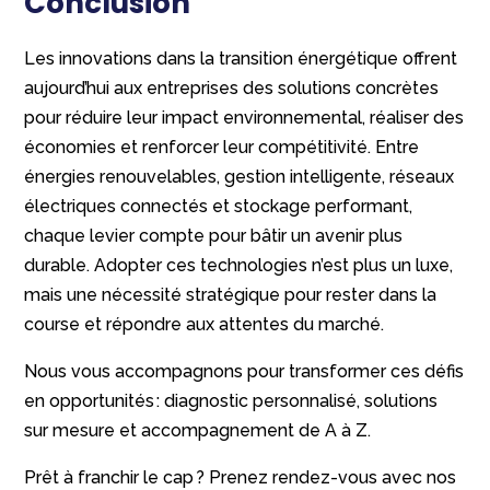
Conclusion
Les innovations dans la transition énergétique offrent
aujourd’hui aux entreprises des solutions concrètes
pour réduire leur impact environnemental, réaliser des
économies et renforcer leur compétitivité. Entre
énergies renouvelables, gestion intelligente, réseaux
électriques connectés et stockage performant,
chaque levier compte pour bâtir un avenir plus
durable. Adopter ces technologies n’est plus un luxe,
mais une nécessité stratégique pour rester dans la
course et répondre aux attentes du marché.
Nous vous accompagnons pour transformer ces défis
en opportunités : diagnostic personnalisé, solutions
sur mesure et accompagnement de A à Z.
Prêt à franchir le cap ? Prenez rendez-vous avec nos