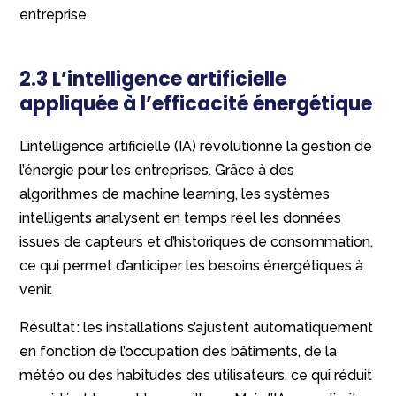
entreprise.
2.3 L’intelligence artificielle
appliquée à l’efficacité énergétique
L’intelligence artificielle (IA) révolutionne la gestion de
l’énergie pour les entreprises. Grâce à des
algorithmes de machine learning, les systèmes
intelligents analysent en temps réel les données
issues de capteurs et d’historiques de consommation,
ce qui permet d’anticiper les besoins énergétiques à
venir.
Résultat : les installations s’ajustent automatiquement
en fonction de l’occupation des bâtiments, de la
météo ou des habitudes des utilisateurs, ce qui réduit