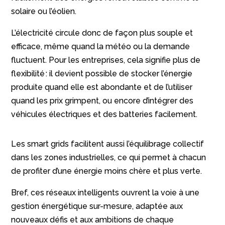
solaire ou l’éolien.
L’électricité circule donc de façon plus souple et
efficace, même quand la météo ou la demande
fluctuent. Pour les entreprises, cela signifie plus de
flexibilité : il devient possible de stocker l’énergie
produite quand elle est abondante et de l’utiliser
quand les prix grimpent, ou encore d’intégrer des
véhicules électriques et des batteries facilement.
Les smart grids facilitent aussi l’équilibrage collectif
dans les zones industrielles, ce qui permet à chacun
de profiter d’une énergie moins chère et plus verte.
Bref, ces réseaux intelligents ouvrent la voie à une
gestion énergétique sur-mesure, adaptée aux
nouveaux défis et aux ambitions de chaque