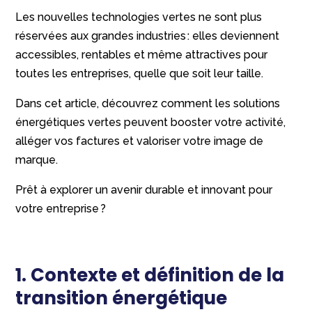
Les nouvelles technologies vertes ne sont plus
réservées aux grandes industries : elles deviennent
accessibles, rentables et même attractives pour
toutes les entreprises, quelle que soit leur taille.
Dans cet article, découvrez comment les solutions
énergétiques vertes peuvent booster votre activité,
alléger vos factures et valoriser votre image de
marque.
Prêt à explorer un avenir durable et innovant pour
votre entreprise ?
1. Contexte et définition de la
transition énergétique