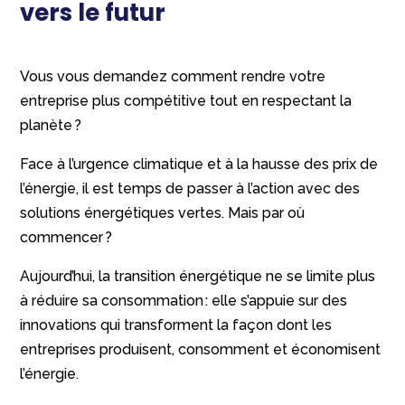
vers le futur
Vous vous demandez comment rendre votre
entreprise plus compétitive tout en respectant la
planète ?
Face à l’urgence climatique et à la hausse des prix de
l’énergie, il est temps de passer à l’action avec des
solutions énergétiques vertes. Mais par où
commencer ?
Aujourd’hui, la transition énergétique ne se limite plus
à réduire sa consommation : elle s’appuie sur des
innovations qui transforment la façon dont les
entreprises produisent, consomment et économisent
l’énergie.