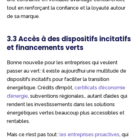
tout en renforçant la confiance et la loyauté autour
de sa marque.
3.3 Accès à des dispositifs incitatifs
et financements verts
Bonne nouvelle pour les entreprises qui veulent
passer au vert : il existe aujourd’hui une multitude de
dispositifs incitatifs pour faciliter la transition
énergétique. Crédits d’impôt,
certificats d’économie
d’énergie
, subventions régionales… autant d’aides qui
rendent les investissements dans les solutions
énergétiques vertes beaucoup plus accessibles et
rentables.
Mais ce n’est pas tout :
les entreprises proactives
, qui