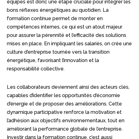
équipes est donc une étape cruciale pour intégrer les
bons réflexes énergétiques au quotidien. La
formation continue permet de monter en
compétences internes, ce qui est un atout majeur
pour assurer la pérennité et l’efficacité des solutions
mises en place. En impliquant les salariés, on crée une
culture d’entreprise tournée vers la transition
énergétique, favorisant l’innovation et la
responsabilité collective.
Les collaborateurs deviennent ainsi des acteurs clés,
capables d’identifier les opportunités d’économie
d’énergie et de proposer des améliorations. Cette
dynamique participative renforce la motivation et
l’adhésion aux objectifs environnementaux, tout en
améliorant la performance globale de l’entreprise.
Investir dans la formation continue, c’est aussi