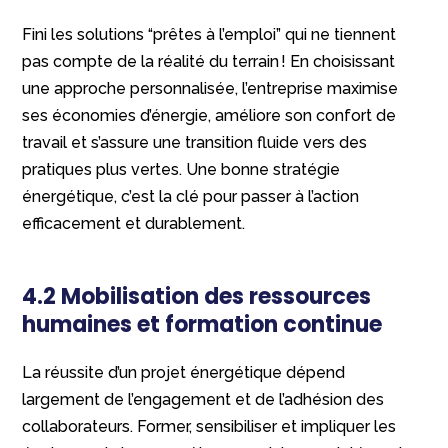
Fini les solutions “prêtes à l’emploi” qui ne tiennent
pas compte de la réalité du terrain ! En choisissant
une approche personnalisée, l’entreprise maximise
ses économies d’énergie, améliore son confort de
travail et s’assure une transition fluide vers des
pratiques plus vertes. Une bonne stratégie
énergétique, c’est la clé pour passer à l’action
efficacement et durablement.
4.2 Mobilisation des ressources
humaines et formation continue
La réussite d’un projet énergétique dépend
largement de l’engagement et de l’adhésion des
collaborateurs. Former, sensibiliser et impliquer les