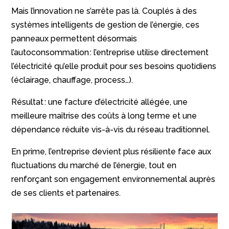
Mais l’innovation ne s’arrête pas là. Couplés à des
systèmes intelligents de gestion de l’énergie, ces
panneaux permettent désormais
l’autoconsommation : l’entreprise utilise directement
l’électricité qu’elle produit pour ses besoins quotidiens
(éclairage, chauffage, process…).
Résultat : une facture d’électricité allégée, une
meilleure maîtrise des coûts à long terme et une
dépendance réduite vis-à-vis du réseau traditionnel.
En prime, l’entreprise devient plus résiliente face aux
fluctuations du marché de l’énergie, tout en
renforçant son engagement environnemental auprès
de ses clients et partenaires.