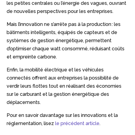
les petites centrales ou l’énergie des vagues, ouvrant
de nouvelles perspectives pour les entreprises.
Mais l’innovation ne s’arrête pas à la production : les
bâtiments intelligents, équipés de capteurs et de
systèmes de gestion énergétique, permettent
d’optimiser chaque watt consommé, réduisant coûts
et empreinte carbone.
Enfin, la mobilité électrique et les véhicules
connectés offrent aux entreprises la possibilité de
verdir leurs flottes tout en réalisant des économies
sur le carburant et la gestion énergétique des
déplacements.
Pour en savoir davantage sur les innovations et la
réglementation, lisez
le précédent article
.