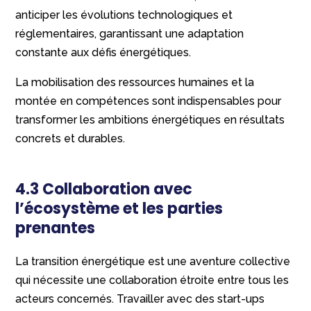
anticiper les évolutions technologiques et
réglementaires, garantissant une adaptation
constante aux défis énergétiques.
La mobilisation des ressources humaines et la
montée en compétences sont indispensables pour
transformer les ambitions énergétiques en résultats
concrets et durables.
4.3 Collaboration avec
l’écosystème et les parties
prenantes
La transition énergétique est une aventure collective
qui nécessite une collaboration étroite entre tous les
acteurs concernés. Travailler avec des start-ups