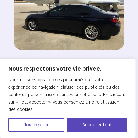
Célébrités et écologie : quand
Nous respectons votre vie privée.
le discours ne suffit plus
Uncategorized
Nous utilisons des cookies pour améliorer votre
expérience de navigation, diffuser des publicités ou des
contenus personnalisés et analyser notre trafic. En cliquant
sur « Tout accepter », vous consentez à notre utilisation
des cookies.
Tout rejeter
Accepter tout